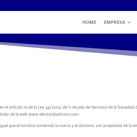
HOME
EMPRESA
el artículo 10 de la Ley 34/2002, de 11 de julio de Servicios de la Sociedad 
l titular de la web www.electricidadnovo.com:
al que el nombre comercial, la marca y el dominio, son propiedad de la 