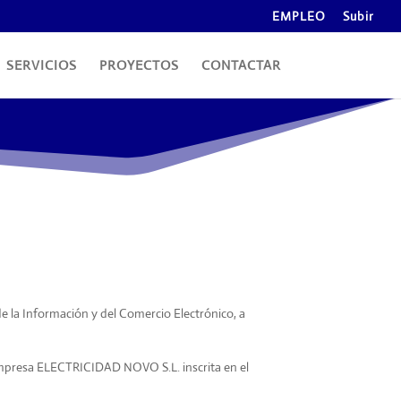
EMPLEO
Subir
SERVICIOS
PROYECTOS
CONTACTAR
de la Información y del Comercio Electrónico, a
empresa ELECTRICIDAD NOVO S.L. inscrita en el