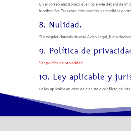
En el correo electrónico que nos envíe deberá delimit
localización. Tras esto, tomaremos las medidas oport
8. Nulidad.
Si cualquier cláusula de este Aviso Legal, fuera declar
9. Política de privacida
Ver política de privacidad
.
10. Ley aplicable y juri
La ley aplicable en caso de disputa o conflicto de in