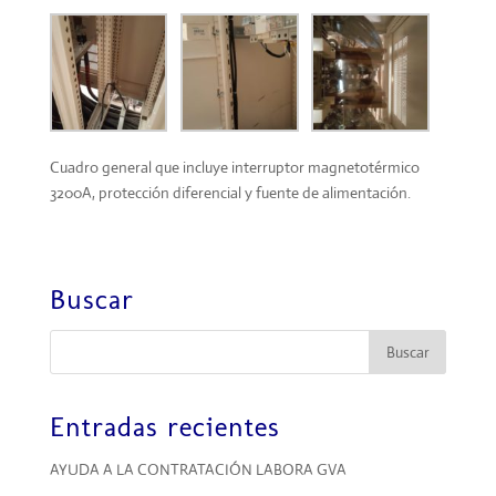
Cuadro general que incluye interruptor magnetotérmico
3200A, protección diferencial y fuente de alimentación.
Buscar
Entradas recientes
AYUDA A LA CONTRATACIÓN LABORA GVA